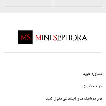
مشاوره خرید
خرید حضوری
ما را در شبکه های اجتماعی دنبال کنید