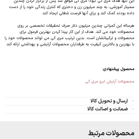
این تنها هدف مری کی نبود! مری کی موفق شد پس از برگزار کردن چندین
سمینار آموزشی، به چند میلیون زن و دختری که کنترل زندگی خود را از دست
داده بودند کمک کند و برای آنها فرصت شغلی ایجاد کند.
هرساله این کمپانی چندین میلیون دلار صرف تحقیقات تخصصی بر روی
محصولات خود می کند. هدف از این کار پیدا کردن بهترین فرمول برای
محصولات و ترکیباتشان است. بدین ترتیب مری کی می تواند محصولات خود را
با بهترین و بالاترین کیفیت به طرفداران محصولات آرایشی و بهداشتی ارائه کند.
محصول پیشنهادی:
محصولات آرایش ابرو مری کی
ارسال و تحویل کالا
ضمانت و اصالت کالا
محصولات مرتبط