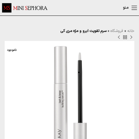
منو
خانه
»
فروشگاه
»
سرم تقویت ابرو و مژه مری کی
ناموجود