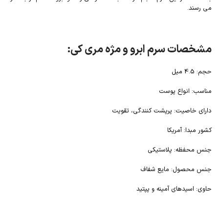
می رسند.
مشخصات سرم ابرو و مژه مری کی:
حجم: 4.5 میل
مناسب: انواع پوست
دارای خاصیت: پرپشت کنندگی، تقویت
کشور مبدا: آمریکا
جنس محفظه: پلاستیکی
جنس محصول: مایع شفاف
حاوی: اسیدهای آمینه و پپتید