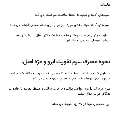
ترکیبات:
اسیدهای آمینه و پپتید به حفظ سلامت مو کمک می کند.
اسیدهای آمینه مواد مغذی مورد نیاز مو را برای سالم ماندن فراهم می کنند.
از طرف دیگر پپتیدها به روشی متفاوت باعث کلاژن سازی میشود و سبب
میشود موهای جدیدی ایجاد شود.
نحوه مصرف سرم تقویت ابرو و مژه اصل:
در طول شب در امتداد خط مژه استفاده می شود، درست مانند خط چشم
مایع و روی ابروهای شما هم به همین صورت عمل می کند.
سرم مری کی را روی نواحی پراکنده یا خالی بمالید و منتظر بمانید تا جادو در
هنگام خواب اتفاق بیفتد.
این محصول تنها در 30 روز نتیجه می دهد.