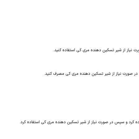
 کرد و سپس در صورت نیاز از شیر تسکین دهنده مری کی استفاده کرد.