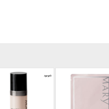
ناموجود