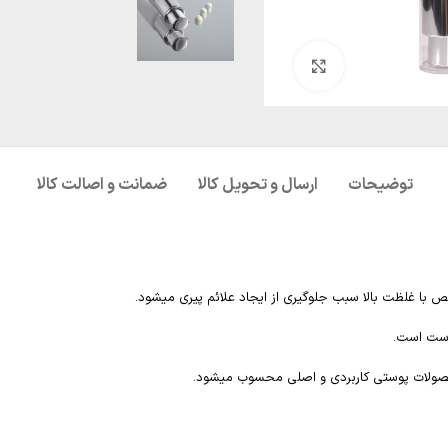
بزرگنمایی تصویر
توضیحات
ارسال و تحویل کالا
ضمانت و اصالت کالا
وست است.
محصولات پوستی کاربردی و اصلی محسوب میشود.