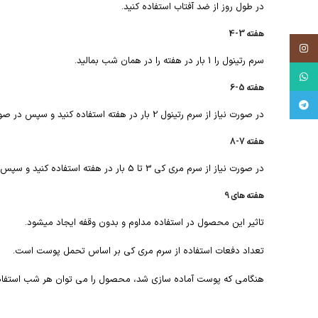
در طول روز از ضد آفتاب استفاده کنید.
هفته 3-4
Instagram
سرم رتینول را 1 بار در هفته را در همان شب بمالید.
WhatsApp
هفته 5-6
Telegram
در صورت نیاز از سرم رتینول 2 بار در هفته استفاده کنید و سپس در صورت نیاز از شیر تسکین دهنده مری کی استفاده کنید.
هفته 7-8
در صورت نیاز از سرم مری کی 3 تا 5 بار در هفته استفاده کنید و سپس در صورت نیاز از شیر تسکین دهنده مری کی مصرف کنید.
هفته های 9
تاثیر این محصول در استفاده مداوم و بدون وقفه ایجاد میشود.
تعداد دفعات استفاده از سرم مری کی بر اساس تحمل پوست است.
هنگامی که پوست آماده سازی شد، محصول را می توان هر شب استفاده