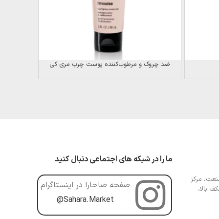
ضد چروک و مرطوب‌کننده پوست چرب مری کی
ما را در شبکه های اجتماعی دنبال کنید
عت، مرکز
صفحه صاحارا در اینستاگرام
ف بالا،
@Sahara.Market