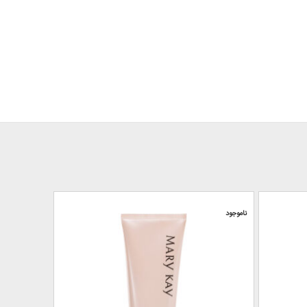
ناموجود
ناموجود