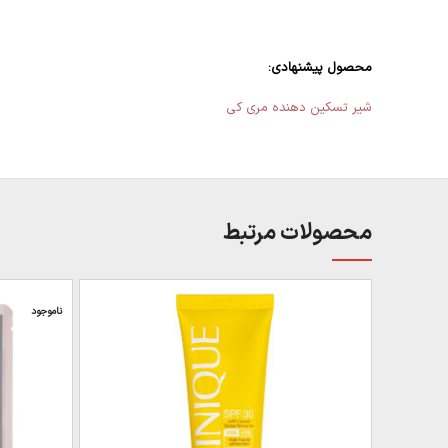
محصول پیشنهادی:
شیر تسکین دهنده مری کی
محصولات مرتبط
ناموجود