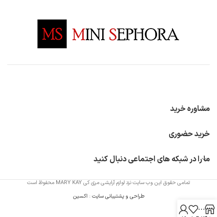
مشاوره خرید
خرید حضوری
ما را در شبکه های اجتماعی دنبال کنید
تمامی حقوق این وب سایت نزد لوازم آرایشی مری کی MARY KAY محفوظ است
طراحی و پشتیبانی سایت
:
اکسین