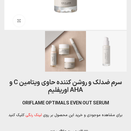
بزرگنمایی تصویر
سرم ضدلک و روشن کننده حاوی ویتامین C و
AHA اوریفلیم
ORIFLAME OPTIMALS EVEN OUT SERUM
برای مشاهده موجودی و خرید این محصول بر روی
لینک رنگی
کلیک کنید