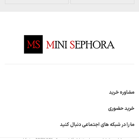
مشاوره خرید
خرید حضوری
ما را در شبکه های اجتماعی دنبال کنید