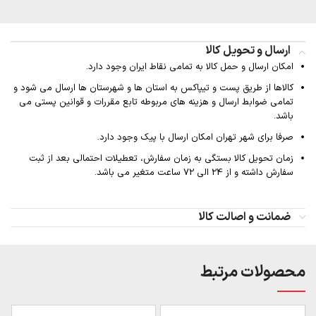
ارسال و تحویل کالا
امکان ارسال و حمل کالا به تمامی نقاط ایران وجود دارد.
کالاها از طریق پست و تیپاکس به استان ها و شهرستان ها ارسال می شود و
تمامی ضوابط ارسال و هزینه های مربوطه تابع مقررات و قوانین پستی می
باشد.
صرفا برای شهر تهران امکان ارسال با پیک وجود دارد.
زمان تحویل کالا بستگی به زمان سفارش، تعطیلات احتمالی بعد از ثبت
سفارش داشته و از 24 الی 72 ساعت متغیر می باشد.
ضمانت و اصالت کالا
محصولات مرتبط