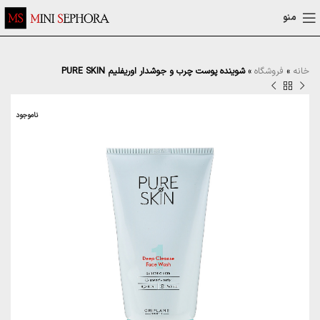
منو
خانه
»
فروشگاه
»
شوینده پوست چرب و جوشدار اوریفلیم PURE SKIN
ناموجود