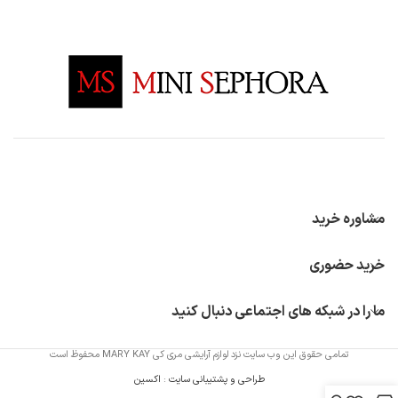
مشاوره خرید
خرید حضوری
ما را در شبکه های اجتماعی دنبال کنید
تمامی حقوق این وب سایت نزد لوازم آرایشی مری کی MARY KAY محفوظ است
طراحی و پشتیبانی سایت
:
اکسین