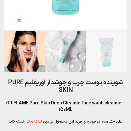
بزرگنمایی تصویر
شوینده پوست چرب و جوشدار اوریفلیم PURE
SKIN
ORIFLAME Pure Skin Deep Cleanse face wash cleanser-
150ML
برای مشاهده موجودی و خرید این محصول بر روی
لینک رنگی
کلیک کنید