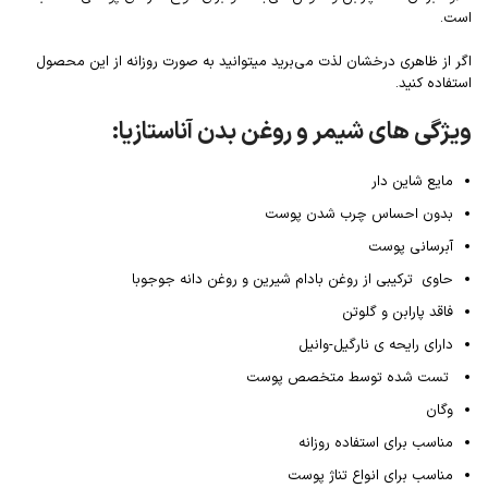
است.
اگر از ظاهری درخشان لذت می‌برید میتوانید به صورت روزانه از این محصول
استفاده کنید.
ویژگی های شیمر و روغن بدن آناستازیا:
مایع شاین دار
بدون احساس چرب شدن پوست
آبرسانی پوست
حاوی ترکیبی از روغن بادام شیرین و روغن دانه جوجوبا
فاقد پارابن و گلوتن
دارای رایحه ی نارگیل-وانیل
تست شده توسط متخصص پوست
وگان
مناسب برای استفاده روزانه
مناسب برای انواع تناژ پوست