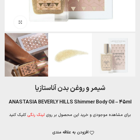
بزرگنمایی تصویر
شیمر و روغن بدن آناستازیا
ANASTASIA BEVERLY HILLS Shimmer Body Oil – 45ml
برای مشاهده موجودی و خرید این محصول بر روی
لینک رنگی
کلیک کنید
افزودن به علاقه مندی