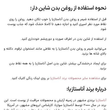
نحوه استفاده از روغن بدن شاین دار:
قبل از استفاده شیمر و روغن بدن آناستازیا را خوب تکان دهید. روغن را روی
نقاط مورد نظر اسپری کنید و اجازه دهید تا کاملا خشک شود که جذب پوست
شود.
از استفده از شاین بدن در اطراف صورت و دورچشم خودداری کنید.
می‌توانید شیمر و روغن بدن آناستازیا را به نقاطی مانند استخوان ترقوه، دکلته و
بالای شانه ها بزنید.
برای ایجاد درخشندگی بیشتر، شاین بدن اصل آناستازیا را به همه نقاط بدن
بزنید.
برای
مشاهده سایر محصولات برند آناستازیا
بر روی لینک رنگی کلیک کنید.
درباره برند آناستازیا:
آناستازیا
برندی مشهور در زمینه آرایش و محصولات مراقبت از پوست است. این
برند در سال ۲۰۰۰ توسط آناستازیا سوارنا، کارشناس ابروهای مشهور، در آمریکا