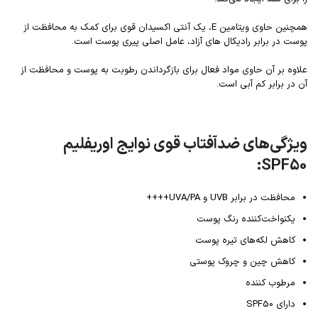
همچنین حاوی ویتامین E، یک آنتی اکسیدان قوی برای کمک به محافظت از
پوست در برابر رادیکال های آزاد، عامل اصلی پیری پوست است.
علاوه بر آن حاوی مواد فعال برای بازگرداندن رطوبت به پوست و محافظت از
آن در برابر کم آبی است.
ویژگی‌های ضدآفتاب قوی نوایج اوریفلیم
SPF50:
محافظت در برابر UVB و UVA/PA++++
یکنواخت‌کننده رنگ پوست
کاهش لکه‌های تیره پوست
کاهش چین و چروک پوستی
مرطوب کننده
دارای SPF50