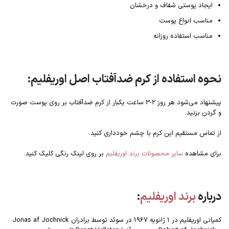
ایجاد پوستی شفاف و درخشان
مناسب انواع پوست
مناسب استفاده روزانه
نحوه استفاده از کرم ضدآفتاب اصل اوریفلیم:
پیشنهاد می‌شود هر روز 2-3 ساعت یکبار از کرم ضدآفتاب بر روی پوست صورت
و گردن بزنید.
از تماس مستقیم این کرم با چشم خودداری کنید.
برای مشاهده
سایر محصولات برند اوریفلیم
بر روی لینک رنگی کلیک کنید.
درباره
برند اوریفلیم
:
کمپانی اوریفلیم در 1 ژانویه 1967 در سوئد توسط برادران Jonas af Jochnick