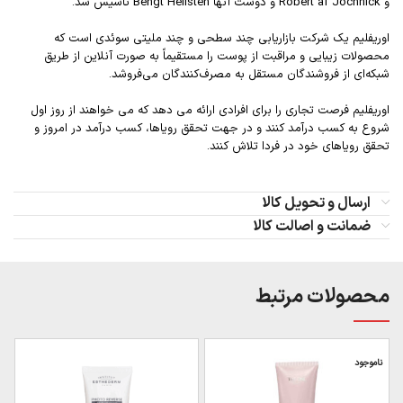
و Robert af Jochnick و دوست آنها Bengt Hellsten تاسیس شد.
اوریفلیم یک شرکت بازاریابی چند سطحی و چند ملیتی سوئدی است که
محصولات زیبایی و مراقبت از پوست را مستقیماً به صورت آنلاین از طریق
شبکه‌ای از فروشندگان مستقل به مصرف‌کنندگان می‌فروشد.
اوریفلیم فرصت تجاری را برای افرادی ارائه می دهد که می خواهند از روز اول
شروع به کسب درآمد کنند و در جهت تحقق رویاها، کسب درآمد در امروز و
تحقق رویاهای خود در فردا تلاش کنند.
ارسال و تحویل کالا
ضمانت و اصالت کالا
محصولات مرتبط
ناموجود