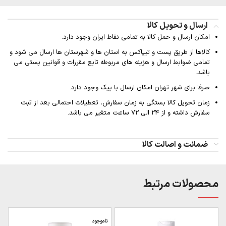
ارسال و تحویل کالا
امکان ارسال و حمل کالا به تمامی نقاط ایران وجود دارد.
کالاها از طریق پست و تیپاکس به استان ها و شهرستان ها ارسال می شود و
تمامی ضوابط ارسال و هزینه های مربوطه تابع مقررات و قوانین پستی می
باشد.
صرفا برای شهر تهران امکان ارسال با پیک وجود دارد.
زمان تحویل کالا بستگی به زمان سفارش، تعطیلات احتمالی بعد از ثبت
سفارش داشته و از 24 الی 72 ساعت متغیر می باشد.
ضمانت و اصالت کالا
محصولات مرتبط
ناموجود
ن