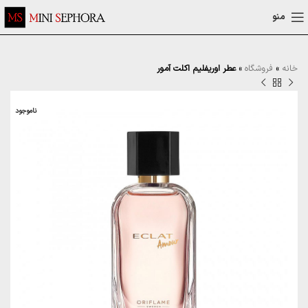
منو
خانه
»
فروشگاه
»
عطر اوریفلیم اکلت آمور
ناموجود