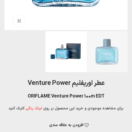
بزرگنمایی تصویر
عطر اوریفلیم Venture Power
ORIFLAME Venture Power 100m EDT
برای مشاهده موجودی و خرید این محصول بر روی
لینک رنگی
کلیک کنید
افزودن به علاقه مندی