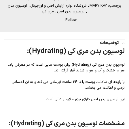
برچسب:
MARY KAY
,
فروشگاه لوازم آرایش اصل و اورجینال
,
لوسیون بدن
,
لوسیون بدن اصل
,
مری کی
Follow:
توضیحات
لوسیون بدن مری کی (Hydrating):
لوسیون بدن مری کی (Hydrating) برای پوست هایی است که در معرض باد،
هوای خشک و آب و هوای شدید قرار گرفته اند.
با رایحه ای شاداب، پوست را تا 24 ساعت آبرسانی می کند و به آن احساس
نرمی و لطافت می بخشد.
این لوسیون بدن اصل دارای بوی ملایم و عالی است.
مشخصات لوسیون بدن مری کی (Hydrating):