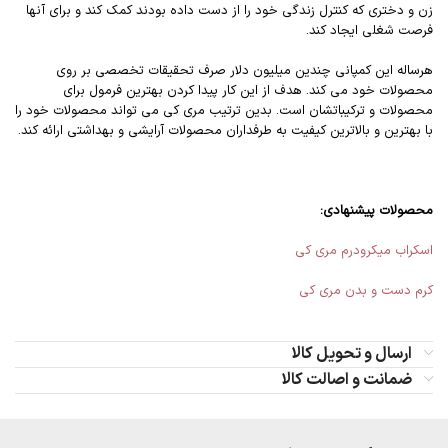
زن و دختری که کنترل زندگی خود را از دست داده بودند کمک کند و برای آنها
فرصت شغلی ایجاد کند.
هرساله این کمپانی چندین میلیون دلار صرف تحقیقات تخصصی بر روی
محصولات خود می کند. هدف از این کار پیدا کردن بهترین فرمول برای
محصولات و ترکیباتشان است. بدین ترتیب مری کی می تواند محصولات خود را
با بهترین و بالاترین کیفیت به طرفداران محصولات آرایشی و بهداشتی ارائه کند.
محصولات پیشنهادی:
اسکراب میکرودرم مری کی
کرم دست و بدن مری کی
ارسال و تحویل کالا
ضمانت و اصالت کالا