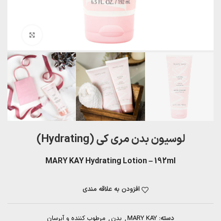
بزرگنمایی تصویر
لوسیون بدن مری کی (Hydrating)
MARY KAY Hydrating Lotion – 192ml
افزودن به علاقه مندی
دسته:
MARY KAY
,
بدن
,
مرطوب کننده و آبرسان