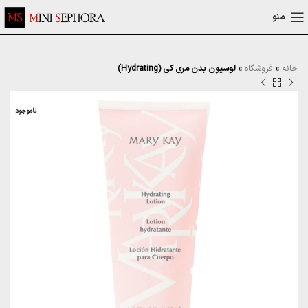
منو
خانه
»
فروشگاه
»
لوسیون بدن مری کی (Hydrating)
ناموجود