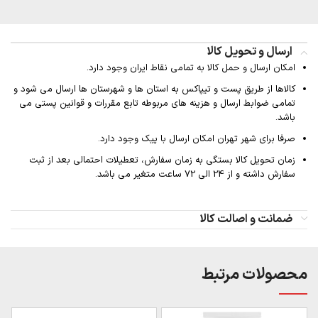
ارسال و تحویل کالا
امکان ارسال و حمل کالا به تمامی نقاط ایران وجود دارد.
کالاها از طریق پست و تیپاکس به استان ها و شهرستان ها ارسال می شود و
تمامی ضوابط ارسال و هزینه های مربوطه تابع مقررات و قوانین پستی می
باشد.
صرفا برای شهر تهران امکان ارسال با پیک وجود دارد.
زمان تحویل کالا بستگی به زمان سفارش، تعطیلات احتمالی بعد از ثبت
سفارش داشته و از 24 الی 72 ساعت متغیر می باشد.
ضمانت و اصالت کالا
محصولات مرتبط