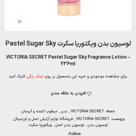
بزرگنمایی تصویر
لوسیون بدن ویکتوریا سکرت Pastel Sugar Sky
VICTORIA SECRET Pastel Sugar Sky Fragrance Lotion –
236ml
برای مشاهده موجودی و خرید این محصول بر روی
لینک رنگی
کلیک کنید
افزودن به علاقه مندی
دسته:
VICTORIA SECRET
,
بدن
,
مرطوب کننده و آبرسان
برچسب:
VICTORIA SECRET
,
فروشگاه لوازم آرایش اصل و اورجینال
,
لوسیون بدن
,
لوسیون بدن اصل
,
ویکتوریا سکرت
Follow: