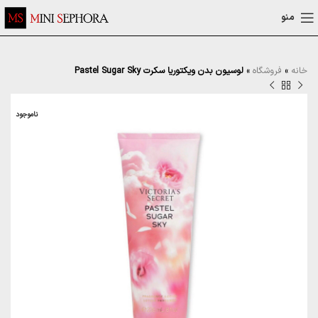
منو
خانه
»
فروشگاه
»
لوسیون بدن ویکتوریا سکرت Pastel Sugar Sky
ناموجود