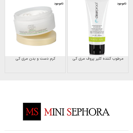
ناموجود
ناموجود
ن
مرطوب کننده کلیر پروف مری کی
کرم دست و بدن مری کی