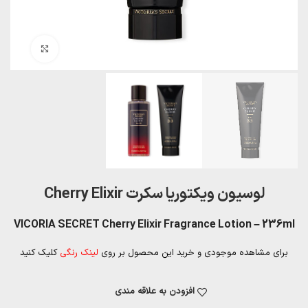
بزرگنمایی تصویر
لوسیون ویکتوریا سکرت Cherry Elixir
VICORIA SECRET Cherry Elixir Fragrance Lotion – 236ml
برای مشاهده موجودی و خرید این محصول بر روی
لینک رنگی
کلیک کنید
افزودن به علاقه مندی