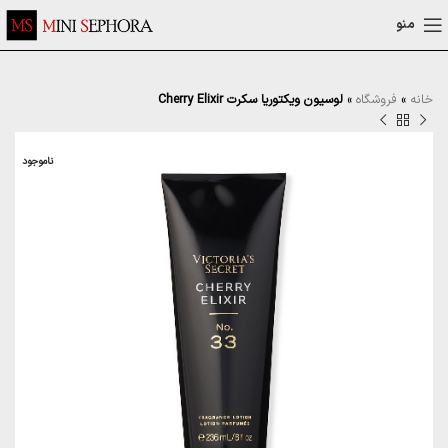
منو
خانه
»
فروشگاه
»
لوسیون ویکتوریا سکرت Cherry Elixir
ناموجود