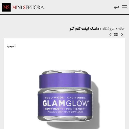
منو
خانه
»
فروشگاه
»
ماسک لیفت گلام گلو
ناموجود