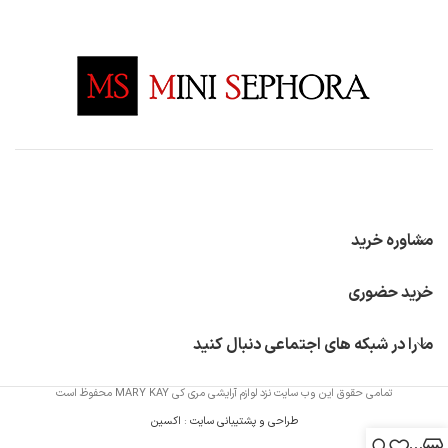
مشاوره خرید
خرید حضوری
ما را در شبکه های اجتماعی دنبال کنید
تمامی حقوق این وب سایت نزد لوازم آرایشی مری کی MARY KAY محفوظ است
طراحی و پشتیبانی سایت
:
اکسین