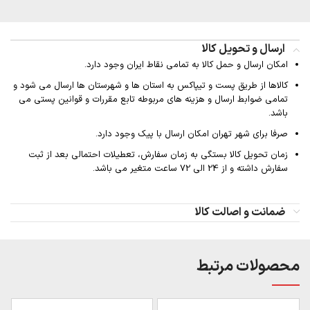
ارسال و تحویل کالا
امکان ارسال و حمل کالا به تمامی نقاط ایران وجود دارد.
کالاها از طریق پست و تیپاکس به استان ها و شهرستان ها ارسال می شود و
تمامی ضوابط ارسال و هزینه های مربوطه تابع مقررات و قوانین پستی می
باشد.
صرفا برای شهر تهران امکان ارسال با پیک وجود دارد.
زمان تحویل کالا بستگی به زمان سفارش، تعطیلات احتمالی بعد از ثبت
سفارش داشته و از 24 الی 72 ساعت متغیر می باشد.
ضمانت و اصالت کالا
محصولات مرتبط