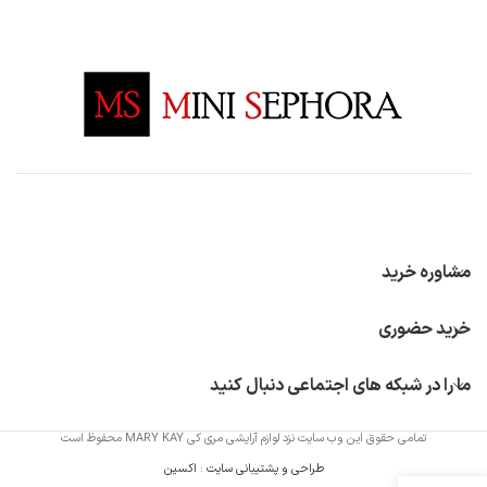
مشاوره خرید
خرید حضوری
ما را در شبکه های اجتماعی دنبال کنید
تمامی حقوق این وب سایت نزد لوازم آرایشی مری کی MARY KAY محفوظ است
طراحی و پشتیبانی سایت
:
اکسین