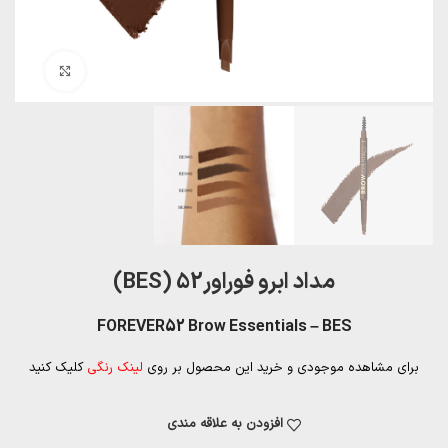
بزرگنمایی تصویر
مداد ابرو فوراور52 (BES)
FOREVER52 Brow Essentials – BES
برای مشاهده موجودی و خرید این محصول بر روی
لینک رنگی
کلیک کنید
افزودن به علاقه مندی