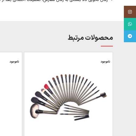
Instagram
WhatsApp
Telegram
محصولات مرتبط
ناموجود
ناموجود