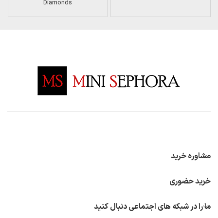
Diamonds
مشاوره خرید
خرید حضوری
ما را در شبکه های اجتماعی دنبال کنید