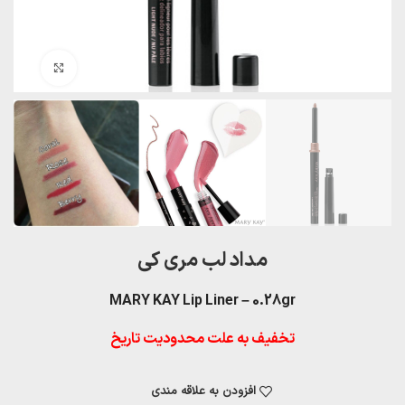
بزرگنمایی تصویر
مداد لب مری کی
MARY KAY Lip Liner – 0.28gr
تخفیف به علت محدودیت تاریخ
افزودن به علاقه مندی