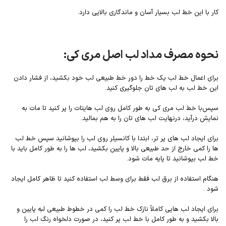
کار با این خط لب بسیار آسان و ماندگاری بالایی دارد.
نحوه مصرف مداد لب اصل مری کی:
برای اعمال خط لب یک خط را دور خط طبیعی لب خود بکشید، از فشار دادن
این خط لب به لب های تان جلوگیری کنید.
سپس‌با خط لب مری کی‌ به طور کامل روی لب هایتات را پر کنید تا مات به
نمایش درآید، درنهایت لب های تان را به هم بمالید.
برای ایجاد لب های پر تر، ابتدا با کانسیلر روی لب را بپوشانید سپس خط لب
ها را کمی خارج از حد طبیعی بالا و پایین بکشید، لب ها را به طور کامل باید با
خط لب بپوشانید تا پایه مات شود.
هنگام استفاده از برق لب فقط برای وسط لب استفاده کنید تا ظاهر کامل ایجاد
شود .
برای ایجاد لب هایی کاملاً نازک خط لب را کمی در خطوط طبیعی لبه پایین و
بالا بکشید و به طور کامل با خط لب پر کنید، در صورت دلخواه رنگ لب را