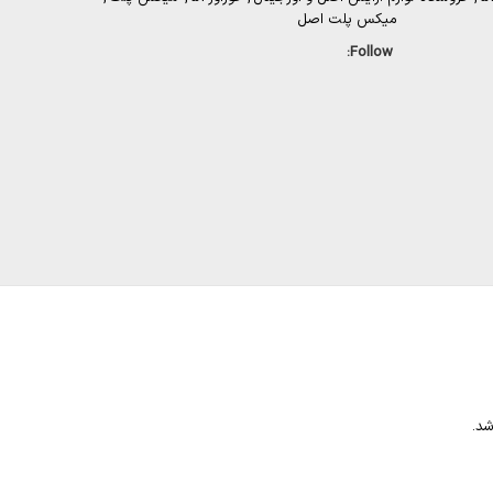
میکس پلت اصل
Follow:
شد.