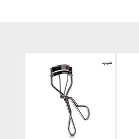
ناموجود