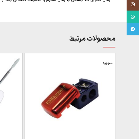
Instagram
WhatsApp
Telegram
محصولات مرتبط
ناموجود