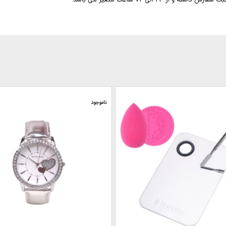
ناموجود