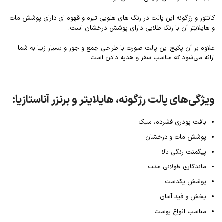
کانتور و رژگونه این پالت در رنگ های هلویی تیره و قهوه ای دارای پوشش مات
و هایلایتر آن با رنگ طلایی دارای پوشش درخشان است.
علاوه بر آن پکیج این پالت صورت با طراحی جمع و جور و بسیار زیبا به شما
ارائه می‌شود که مناسب سفر و هدیه دادن است.
ویژگی‌های پالت رژگونه، هایلایتر و برنزر آناستازیا:
بافت پودری فشرده، سبک
پوشش مات و درخشان
پیگمنت رنگی بالا
ماندگاری طولانی مدت
پوشش یکدست
پخش و فِید آسان
مناسب انواع پوست