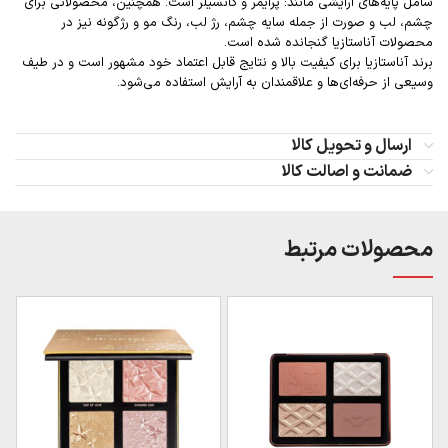
شامل پایه‌های آرایشی مانند: پرایمر و کانسیلر است. همچنین، محصولاتی برای
چشم، لب و صورت از جمله سایه چشم، رژ لب، رنگ مو و رژگونه نیز در
محصولات آناستازیا گنجانده شده است.
برند آناستازیا برای کیفیت بالا و نتایج قابل اعتماد خود مشهور است و در طیف
وسیعی از حرفه‌ای‌ها و علاقمندان به آرایش استفاده می‌شود.
ارسال و تحویل کالا
ضمانت و اصالت کالا
محصولات مرتبط