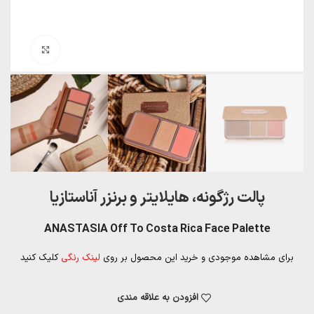
بزرگنمایی تصویر
پالت رژگونه، هایلایتر و برنزر آناستازیا
ANASTASIA Off To Costa Rica Face Palette
برای مشاهده موجودی و خرید این محصول بر روی
لینک رنگی
کلیک کنید
افزودن به علاقه مندی