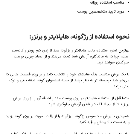
مناسب استفاده روزانه
مورد تایید متخصصین پوست
نحوه استفاده از رژگونه، هایلایتر و برنزر:
بهترین زمان استفاده پالت هایلایتر و رژگونه بعد از زدن کرم پودر و کانسیلر
است، چرا که به ماندگاری آرایش شما کمک می‌کند و از ایجاد چربی پوست
جلوگیری خواهد کرد.
با یک براش مناسب رنگ هایلایتر خود را انتخاب کنید و بر روی قسمت هایی که
می‌خواهید برجسته تر به نظر برسد از جمله استخوان گونه، تیغه بینی و نوک
بینی بزنید.
حتما قبل از استفاده هایلایتر بر روی پوست مقدار اضافه آن را از روی براش
بریزید تا از ایجاد لک دار شدن آرایش جلوگیری شود.
همچنین با براش مخصوص رژگونه ، رژگونه را از پالت صورت بر روی گونه بزنید
و به سمت بالا پخش و فِید کنید.