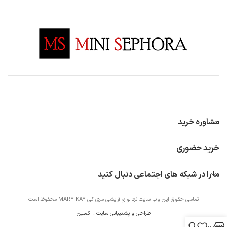
مشاوره خرید
خرید حضوری
ما را در شبکه های اجتماعی دنبال کنید
تمامی حقوق این وب سایت نزد لوازم آرایشی مری کی MARY KAY محفوظ است
طراحی و پشتیبانی سایت
:
اکسین