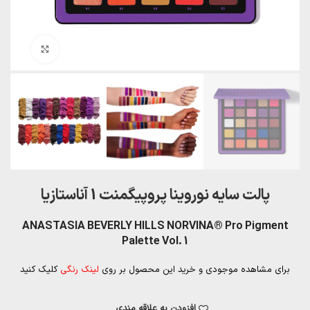
بزرگنمایی تصویر
پالت سایه نوروینا پروپیگمنت 1 آناستازیا
ANASTASIA BEVERLY HILLS NORVINA® Pro Pigment
Palette Vol. 1
برای مشاهده موجودی و خرید این محصول بر روی
لینک رنگی
کلیک کنید
افزودن به علاقه مندی