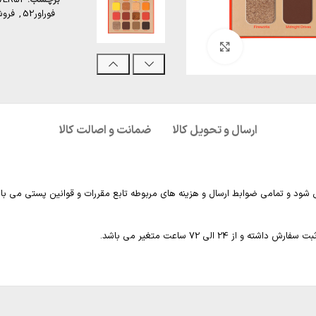
فوراور52
,
فروش
بزرگنمایی تصویر
ارسال و تحویل کالا
ضمانت و اصالت کالا
 شود و تمامی ضوابط ارسال و هزینه های مربوطه تابع مقررات و قوانین پستی می با
2 الی 72 ساعت متغیر می باشد.