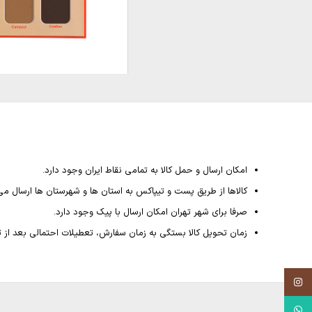
امکان ارسال و حمل کالا به تمامی نقاط ایران وجود دارد.
کالاها از طریق پست و تیپاکس به استان ها و شهرستان ها ارسال می
صرفا برای شهر تهران امکان ارسال با پیک وجود دارد.
زمان تحویل کالا بستگی به زمان سفارش، تعطیلات احتمالی بعد از ثبت سفارش داشته و از 4
Instagram
WhatsApp