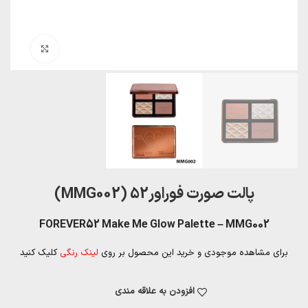
بزرگنمایی تصویر
پالت صورت فوراور52 (MMG002)
FOREVER52 Make Me Glow Palette – MMG002
برای مشاهده موجودی و خرید این محصول بر روی
لینک رنگی
کلیک کنید
افزودن به علاقه مندی