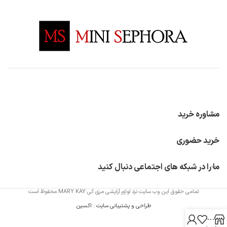
مشاوره خرید
خرید حضوری
ما را در شبکه های اجتماعی دنبال کنید
تمامی حقوق این وب سایت نزد لوازم آرایشی مری کی MARY KAY محفوظ است
طراحی و پشتیبانی سایت
:
اکسین