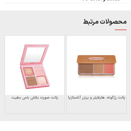
محصولات مرتبط
پالت رژگونه، هایلایتر و برنزر آناستازیا
پالت صورت بلاش باس بنفیت