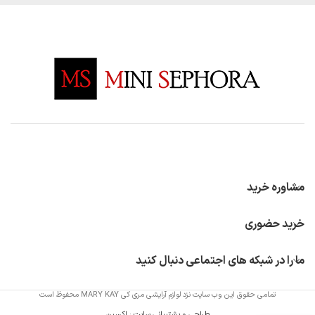
مشاوره خرید
خرید حضوری
ما را در شبکه های اجتماعی دنبال کنید
تمامی حقوق این وب سایت نزد لوازم آرایشی مری کی MARY KAY محفوظ است
طراحی و پشتیبانی سایت
:
اکسین