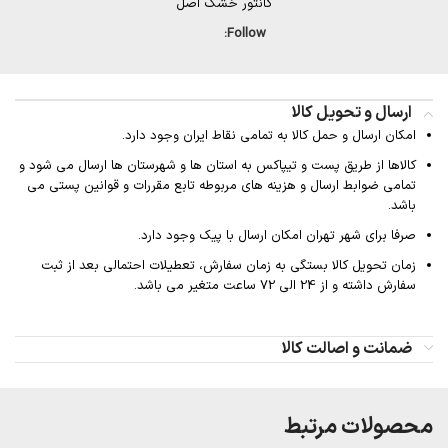
کانتور خشک اصل
Follow:
ارسال و تحویل کالا
امکان ارسال و حمل کالا به تمامی نقاط ایران وجود دارد.
کالاها از طریق پست و تیپاکس به استان ها و شهرستان ها ارسال می شود و
تمامی ضوابط ارسال و هزینه های مربوطه تابع مقررات و قوانین پستی می
باشد.
صرفا برای شهر تهران امکان ارسال با پیک وجود دارد.
زمان تحویل کالا بستگی به زمان سفارش، تعطیلات احتمالی بعد از ثبت
سفارش داشته و از 24 الی 72 ساعت متغیر می باشد.
ضمانت و اصالت کالا
محصولات مرتبط