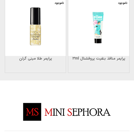
ناموجود
ناموجود
پرایمر منافذ بنفیت پروفشنال 3ml
پرایمر طلا مینی گرلن