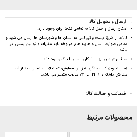
ارسال و تحویل کالا
امکان ارسال و حمل کالا به تمامی نقاط ایران وجود دارد.
کالاها از طریق پست و تیپاکس به استان ها و شهرستان ها ارسال می شود و
تمامی ضوابط ارسال و هزینه های مربوطه تابع مقررات و قوانین پستی می
باشد.
صرفا برای شهر تهران امکان ارسال با پیک وجود دارد.
زمان تحویل کالا بستگی به زمان سفارش، تعطیلات احتمالی بعد از ثبت
سفارش داشته و از 24 الی 72 ساعت متغیر می باشد.
ضمانت و اصالت کالا
محصولات مرتبط