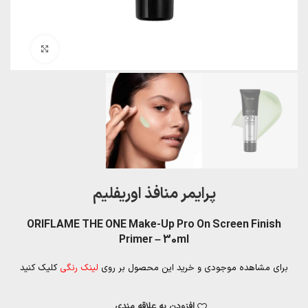
بزرگنمایی تصویر
پرایمر منافذ اوریفلیم
ORIFLAME THE ONE Make-Up Pro On Screen Finish
Primer – 30ml
برای مشاهده موجودی و خرید این محصول بر روی
لینک رنگی
کلیک کنید
افزودن به علاقه مندی