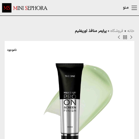
منو
خانه
»
فروشگاه
»
پرایمر منافذ اوریفلیم
ناموجود