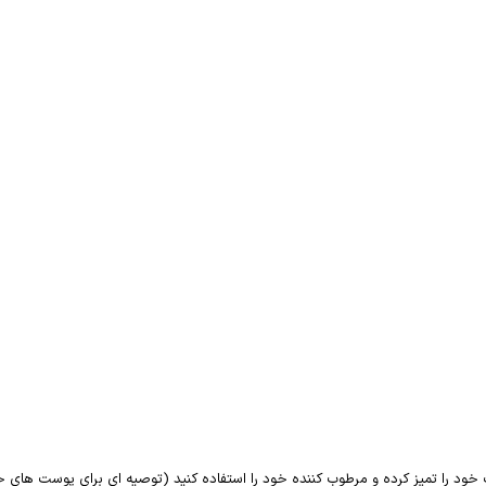
رت خود را تمیز کرده و مرطوب کننده خود را استفاده کنید (توصیه ای برای پوست ه