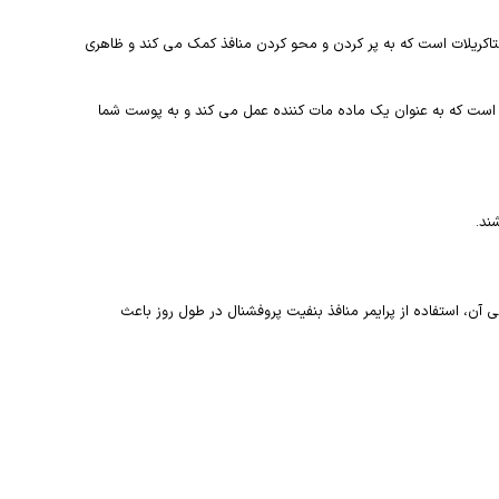
تاکریلات است که به پر کردن و محو کردن منافذ کمک می کند و ظاهری
 است که به عنوان یک ماده مات کننده عمل می کند و به پوست شما
ند.
ن، استفاده از پرایمر منافذ بنفیت پروفشنال در طول روز باعث