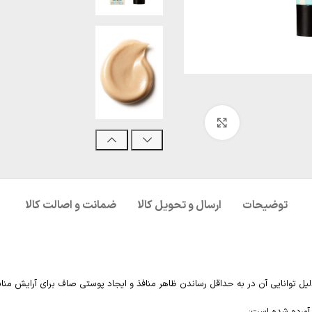
بزرگنمایی تصویر
توضیحات
ارسال و تحویل کالا
ضمانت و اصالت کالا