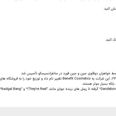
خش کنید.
ک کنید.