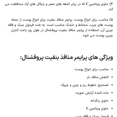
4) حاوی ویتامین E که در برابر اشعه های مضر و رایکال های آزاد محافظت می
کند.
5) مناسب برای انواع پوست: پرایمر منافذ بنفیت برای انواع پوست از جمله
پوست های چرب، مختلط و خشک مناسب است. به علت فرمول سبک و فاقد
چربی آن، استفاده از پرایمر منافذ بنفیت پروفشنال در طول روز باعث کنترل
چربی پوست می شود.
ویژگی های پرایمر منافذ بنفیت پروفشنال:
مناسب برای انواع پوست
کاهش منافذ باز
تصحیح خطوط ریز و چین و چروک
مات کننده آرایش صورت
حاوی رنگدانه
حاوی ویتامین E
فرمول سبک و فاقد چربی