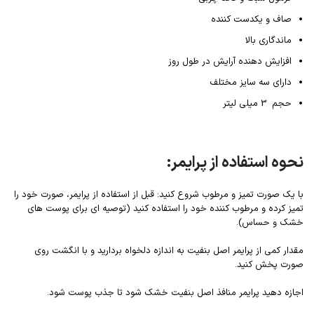
صاف و یکدست کننده
ماندگاری بالا
افزایش دهنده آرایش در طول روز
دارای سه سایز مختلف
حجم 3 میلی لیتر
نحوه استفاده از پرایمر:
با یک صورت تمیز و مرطوب شروع کنید: قبل از استفاده از پرایمر، صورت خود را
تمیز کرده و مرطوب کننده خود را استفاده کنید (توصیه ای برای پوست های
خشک و حساس).
مقدار کمی از پرایمر اصل بنفیت به اندازه دلخواه بردارید و با انگشت روی
صورت پخش کنید.
اجازه دهید پرایمر منافذ اصل بنفیت خشک شود تا جذب پوست شود.