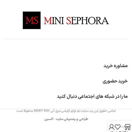
مشاوره خرید
خرید حضوری
ما را در شبکه های اجتماعی دنبال کنید
تمامی حقوق این وب سایت نزد لوازم آرایشی مری کی MARY KAY محفوظ است
طراحی و پشتیبانی سایت
:
اکسین