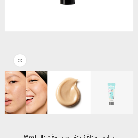
بزرگنمایی تصویر