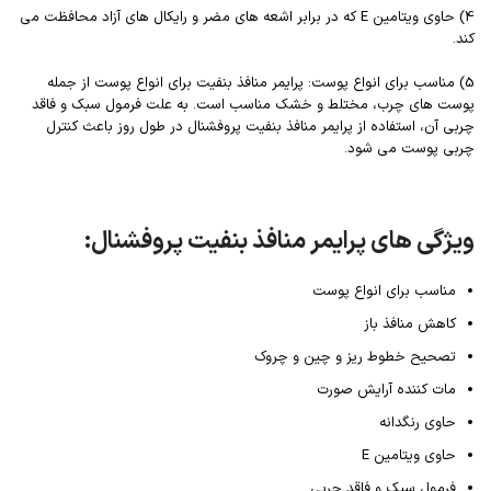
4) حاوی ویتامین E که در برابر اشعه های مضر و رایکال های آزاد محافظت می
کند.
5) مناسب برای انواع پوست: پرایمر منافذ بنفیت برای انواع پوست از جمله
پوست های چرب، مختلط و خشک مناسب است. به علت فرمول سبک و فاقد
چربی آن، استفاده از پرایمر منافذ بنفیت پروفشنال در طول روز باعث کنترل
چربی پوست می شود.
ویژگی های پرایمر منافذ بنفیت پروفشنال:
مناسب برای انواع پوست
کاهش منافذ باز
تصحیح خطوط ریز و چین و چروک
مات کننده آرایش صورت
حاوی رنگدانه
حاوی ویتامین E
فرمول سبک و فاقد چربی