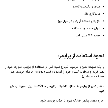
صاف و یکدست کننده
ماندگاری بالا
افزایش دهنده آرایش در طول روز
دارای سه سایز مختلف
حجم 44 میلی لیتر
نحوه استفاده از پرایمر:
با یک صورت تمیز و مرطوب شروع کنید: قبل از استفاده از پرایمر، صورت خود را
تمیز کرده و مرطوب کننده خود را استفاده کنید (توصیه ای برای پوست های
خشک و حساس).
مقدار کمی از پرایمر به اندازه دلخواه بردارید و با انگشت روی صورت پخش
کنید.
اجازه دهید پرایمر خشک شود تا جذب پوست شود.