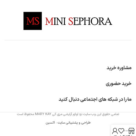
مشاوره خرید
خرید حضوری
ما را در شبکه های اجتماعی دنبال کنید
تمامی حقوق این وب سایت نزد لوازم آرایشی مری کی MARY KAY محفوظ است
طراحی و پشتیبانی سایت
:
اکسین