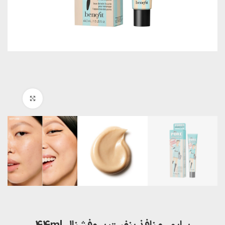
بزرگنمایی تصویر