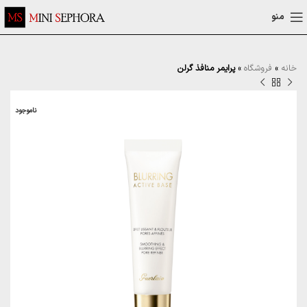
منو
خانه
»
فروشگاه
»
پرایمر منافذ گرلن
ناموجود