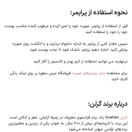
نحوه استفاده از پرایمر:
قبل از استفاده از پرایمر، صورت خود را تمیز کرده و مرطوب کننده مناسب پوست
خود را خود را استفاده کنید.
سپس مقدار کمی از پرایمر به اندازه دلخواه بردارید و با انگشت روی صورت
پخش کنید. اجازه دهید پرایمر خشک شود تا جذب پوست شود.
درنهایت می توانید استفاده از کرم پودر و کانسیلر را آغاز کنید.
برای مشاهده
سایر پرایمرهای صورت
فروشگاه مینی سفورا بر روی لینک رنگی
کلیک کنید.
درباره برند گرلن:
گرلن
Guerlain یک برند فرانسوی معروف در زمینه آرایش، عطر و ادکلن است.
این برند با تاریخچه‌ای بیش از ۲۰۰ سال، به عنوان یکی از برترین و معتبرترین
برندهای لوکس جهان شناخته می‌شود.