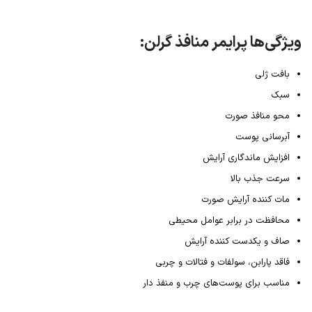
ویژگی‌ها پرایمر منافذ گرلن:
بافت ژلی
سبک
محو‌‌ منافذ صورت
آبرسانی پوست
افزایش ماندگاری آرایش
سرعت جذب بالا
مات کننده آرایش صورت
محافظت در برابر عوامل محیطی
صاف و یکدست کننده آرایش
فاقد پارابن، سولفات و فتالات و چربی
مناسب برای پوست‌های چرب و منفذ دار