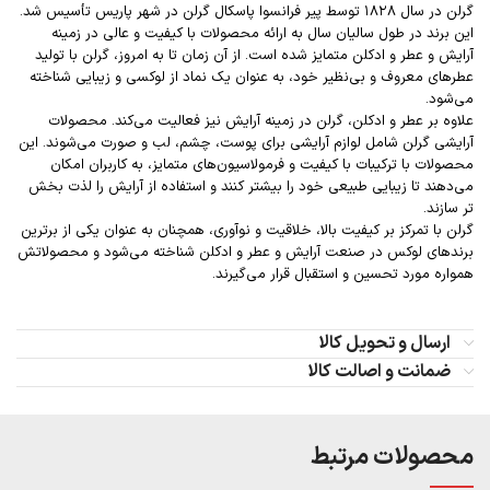
گرلن در سال ۱۸۲۸ توسط پیر فرانسوا پاسکال گرلن در شهر پاریس تأسیس شد.
این برند در طول سالیان سال به ارائه محصولات با کیفیت و عالی در زمینه
آرایش و عطر و ادکلن متمایز شده است. از آن زمان تا به امروز، گرلن با تولید
عطرهای معروف و بی‌نظیر خود، به عنوان یک نماد از لوکسی و زیبایی شناخته
می‌شود.
علاوه بر عطر و ادکلن، گرلن در زمینه آرایش نیز فعالیت می‌کند. محصولات
آرایشی گرلن شامل لوازم آرایشی برای پوست، چشم، لب و صورت می‌شوند. این
محصولات با ترکیبات با کیفیت و فرمولاسیون‌های متمایز، به کاربران امکان
می‌دهند تا زیبایی طبیعی خود را بیشتر کنند و استفاده از آرایش را لذت بخش
تر سازند.
گرلن با تمرکز بر کیفیت بالا، خلاقیت و نوآوری، همچنان به عنوان یکی از برترین
برندهای لوکس در صنعت آرایش و عطر و ادکلن شناخته می‌شود و محصولاتش
همواره مورد تحسین و استقبال قرار می‌گیرند.
ارسال و تحویل کالا
ضمانت و اصالت کالا
محصولات مرتبط