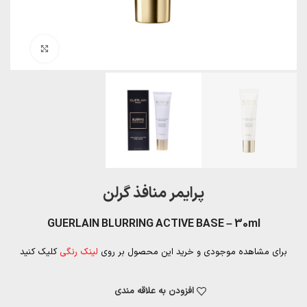
بزرگنمایی تصویر
پرایمر منافذ گرلن
GUERLAIN BLURRING ACTIVE BASE – 30ml
برای مشاهده موجودی و خرید این محصول بر روی
لینک رنگی
کلیک کنید
افزودن به علاقه مندی