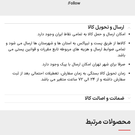
Follow:
ارسال و تحویل کالا
امکان ارسال و حمل کالا به تمامی نقاط ایران وجود دارد.
کالاها از طریق پست و تیپاکس به استان ها و شهرستان ها ارسال می شود و
تمامی ضوابط ارسال و هزینه های مربوطه تابع مقررات و قوانین پستی می
باشد.
صرفا برای شهر تهران امکان ارسال با پیک وجود دارد.
زمان تحویل کالا بستگی به زمان سفارش، تعطیلات احتمالی بعد از ثبت
سفارش داشته و از 24 الی 72 ساعت متغیر می باشد.
ضمانت و اصالت کالا
محصولات مرتبط