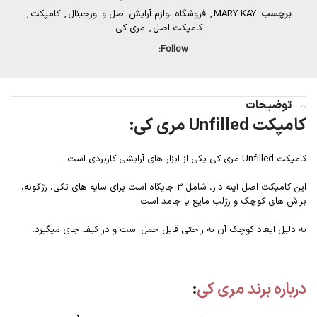
برچسب:
MARY KAY
,
فروشگاه لوازم آرایش اصل و اورجینال
,
کامپکت
,
کامپکت اصل
,
مری کی
Follow:
توضیحات
کامپکت Unfilled مری کی:
کامپکت Unfilled مری کی یکی از ابزار های آرایشی کاربردی است.
این کامپکت اصل آینه دار، شامل 3 جایگاه است برای سایه های تکی، رژگونه،
براش های کوچک و رژلب مایع یا جامد است.
به دلیل ابعاد کوچک آن به راحتی قابل حمل است و در کیف جای میگیرد.
درباره برند مری کی
: