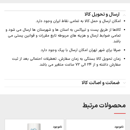
ارسال و تحویل کالا
امکان ارسال و حمل کالا به تمامی نقاط ایران وجود دارد.
کالاها از طریق پست و تیپاکس به استان ها و شهرستان ها ارسال می شود و
تمامی ضوابط ارسال و هزینه های مربوطه تابع مقررات و قوانین پستی می
باشد.
صرفا برای شهر تهران امکان ارسال با پیک وجود دارد.
زمان تحویل کالا بستگی به زمان سفارش، تعطیلات احتمالی بعد از ثبت
سفارش داشته و از 24 الی 72 ساعت متغیر می باشد.
ضمانت و اصالت کالا
محصولات مرتبط
ناموجود
ناموجود
ن