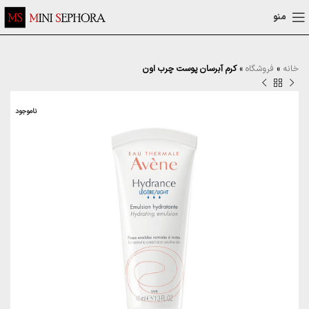
منو
خانه
»
فروشگاه
»
کرم آبرسان پوست چرب اون
ناموجود