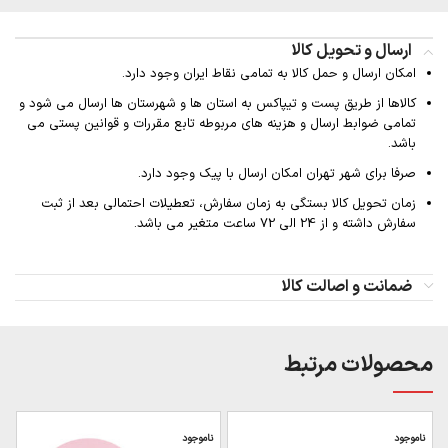
ارسال و تحویل کالا
امکان ارسال و حمل کالا به تمامی نقاط ایران وجود دارد.
کالاها از طریق پست و تیپاکس به استان ها و شهرستان ها ارسال می شود و
تمامی ضوابط ارسال و هزینه های مربوطه تابع مقررات و قوانین پستی می
باشد.
صرفا برای شهر تهران امکان ارسال با پیک وجود دارد.
زمان تحویل کالا بستگی به زمان سفارش، تعطیلات احتمالی بعد از ثبت
سفارش داشته و از 24 الی 72 ساعت متغیر می باشد.
ضمانت و اصالت کالا
محصولات مرتبط
ناموجود
ناموجود
ن