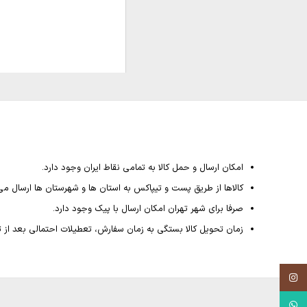
امکان ارسال و حمل کالا به تمامی نقاط ایران وجود دارد.
کالاها از طریق پست و تیپاکس به استان ها و شهرستان ها ارسال می
صرفا برای شهر تهران امکان ارسال با پیک وجود دارد.
زمان تحویل کالا بستگی به زمان سفارش، تعطیلات احتمالی بعد از ثبت سفارش داشته و از 4
Instagram
WhatsApp