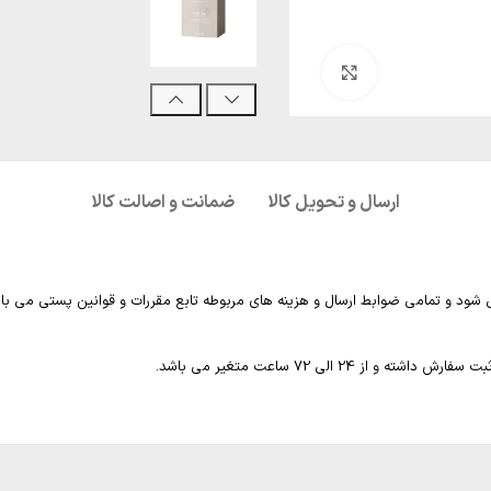
بزرگنمایی تصویر
ارسال و تحویل کالا
ضمانت و اصالت کالا
 شود و تمامی ضوابط ارسال و هزینه های مربوطه تابع مقررات و قوانین پستی می با
2 الی 72 ساعت متغیر می باشد.