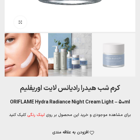
بزرگنمایی تصویر
کرم شب هیدرا رادیانس لایت اوریفلیم
ORIFLAME Hydra Radiance Night Cream Light – 50ml
برای مشاهده موجودی و خرید این محصول بر روی
لینک رنگی
کلیک کنید
افزودن به علاقه مندی