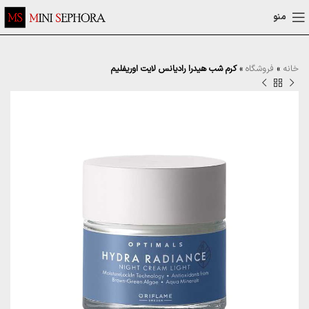
منو
خانه
»
فروشگاه
»
کرم شب هیدرا رادیانس لایت اوریفلیم