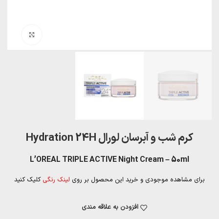
بزرگنمایی تصویر
کرم شب و آبرسان لورال Hydration 24H
L’OREAL TRIPLE ACTIVE Night Cream – 50ml
برای مشاهده موجودی و خرید این محصول بر روی
لینک رنگی
کلیک کنید
افزودن به علاقه مندی