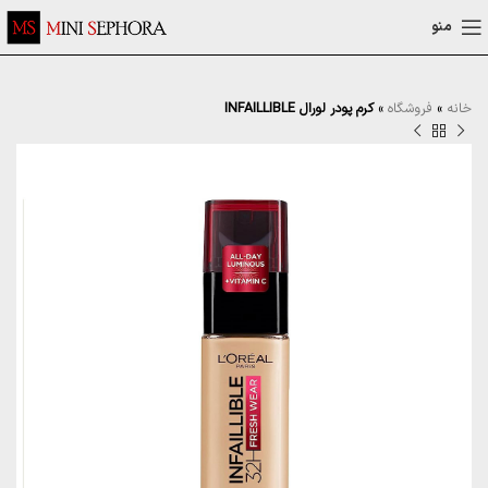
منو
خانه
»
فروشگاه
»
کرم پودر لورال INFAILLIBLE