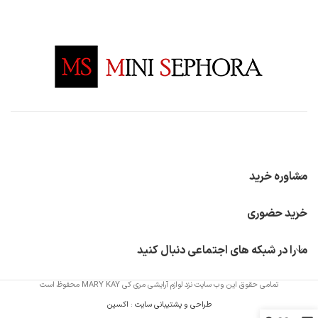
مشاوره خرید
خرید حضوری
ما را در شبکه های اجتماعی دنبال کنید
تمامی حقوق این وب سایت نزد لوازم آرایشی مری کی MARY KAY محفوظ است
طراحی و پشتیبانی سایت
:
اکسین