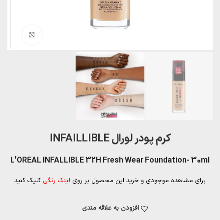
بزرگنمایی تصویر
کرم پودر لورال INFAILLIBLE
L’OREAL INFALLIBLE 32H Fresh Wear Foundation- 30ml
برای مشاهده موجودی و خرید این محصول بر روی
لینک رنگی
کلیک کنید
افزودن به علاقه مندی