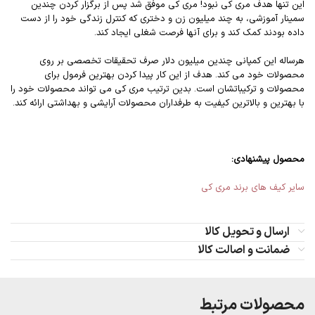
این تنها هدف مری کی نبود! مری کی موفق شد پس از برگزار کردن چندین
سمینار آموزشی، به چند میلیون زن و دختری که کنترل زندگی خود را از دست
داده بودند کمک کند و برای آنها فرصت شغلی ایجاد کند.
هرساله این کمپانی چندین میلیون دلار صرف تحقیقات تخصصی بر روی
محصولات خود می کند. هدف از این کار پیدا کردن بهترین فرمول برای
محصولات و ترکیباتشان است. بدین ترتیب مری کی می تواند محصولات خود را
با بهترین و بالاترین کیفیت به طرفداران محصولات آرایشی و بهداشتی ارائه کند.
محصول پیشنهادی:
سایر کیف های برند مری کی
ارسال و تحویل کالا
ضمانت و اصالت کالا
محصولات مرتبط