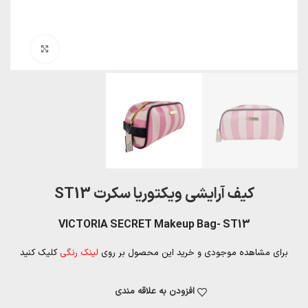
بزرگنمایی تصویر
کیف آرایشی ویکتوریا سکرت ST13
VICTORIA SECRET Makeup Bag- ST13
برای مشاهده موجودی و خرید این محصول بر روی
لینک رنگی
کلیک کنید
افزودن به علاقه مندی