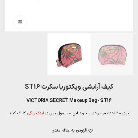
بزرگنمایی تصویر
کیف آرایشی ویکتوریا سکرت ST16
VICTORIA SECRET Makeup Bag- ST16
برای مشاهده موجودی و خرید این محصول بر روی
لینک رنگی
کلیک کنید
افزودن به علاقه مندی