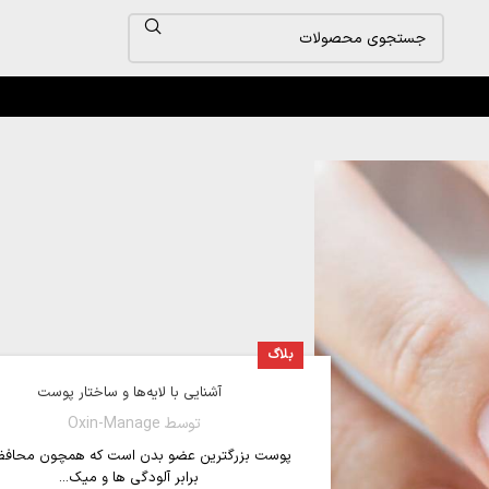
بلاگ
آشنایی با لایه‌ها و ساختار پوست
توسط
Oxin-Manage
پوست بزرگترین عضو بدن است که همچون محافظ
برابر آلودگی ها و میک...