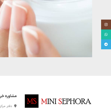
Instagram
WhatsApp
Telegram
مشاوره خر
دفتر مرکزی